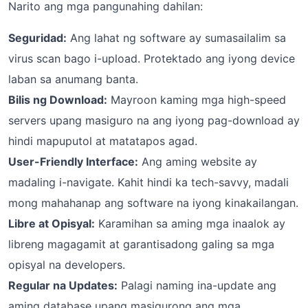
Narito ang mga pangunahing dahilan:
Seguridad:
Ang lahat ng software ay sumasailalim sa
virus scan bago i-upload. Protektado ang iyong device
laban sa anumang banta.
Bilis ng Download:
Mayroon kaming mga high-speed
servers upang masiguro na ang iyong pag-download ay
hindi mapuputol at matatapos agad.
User-Friendly Interface:
Ang aming website ay
madaling i-navigate. Kahit hindi ka tech-savvy, madali
mong mahahanap ang software na iyong kinakailangan.
Libre at Opisyal:
Karamihan sa aming mga inaalok ay
libreng magagamit at garantisadong galing sa mga
opisyal na developers.
Regular na Updates:
Palagi naming ina-update ang
aming database upang masigurong ang mga