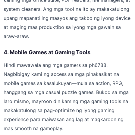
kaming mga office suite, PDF readers, file managers, at
system cleaners. Ang mga tool na ito ay makakatulong
upang mapanatiling maayos ang takbo ng iyong device
at maging mas produktibo sa iyong mga gawain sa
araw-araw.
4. Mobile Games at Gaming Tools
Hindi mawawala ang mga gamers sa ph6788.
Nagbibigay kami ng access sa mga pinakasikat na
mobile games sa kasalukuyan—mula sa action, RPG,
hanggang sa mga casual puzzle games. Bukod sa mga
laro mismo, mayroon din kaming mga gaming tools na
makakatulong sa pag-optimize ng iyong gaming
experience para maiwasan ang lag at magkaroon ng
mas smooth na gameplay.