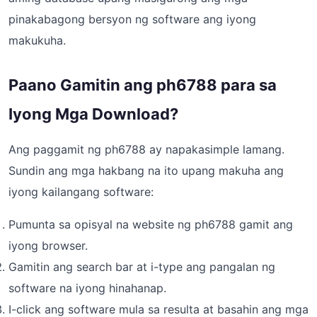
pinakabagong bersyon ng software ang iyong
makukuha.
Paano Gamitin ang ph6788 para sa
Iyong Mga Download?
Ang paggamit ng ph6788 ay napakasimple lamang.
Sundin ang mga hakbang na ito upang makuha ang
iyong kailangang software:
Pumunta sa opisyal na website ng ph6788 gamit ang
iyong browser.
Gamitin ang search bar at i-type ang pangalan ng
software na iyong hinahanap.
I-click ang software mula sa resulta at basahin ang mga