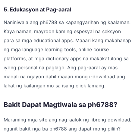
5. Edukasyon at Pag-aaral
Naniniwala ang ph6788 sa kapangyarihan ng kaalaman.
Kaya naman, mayroon kaming espesyal na seksyon
para sa mga educational apps. Maaari kang makahanap
ng mga language learning tools, online course
platforms, at mga dictionary apps na makakatulong sa
iyong personal na paglago. Ang pag-aaral ay mas
madali na ngayon dahil maaari mong i-download ang
lahat ng kailangan mo sa isang click lamang.
Bakit Dapat Magtiwala sa ph6788?
Maraming mga site ang nag-aalok ng libreng download,
ngunit bakit nga ba ph6788 ang dapat mong piliin?