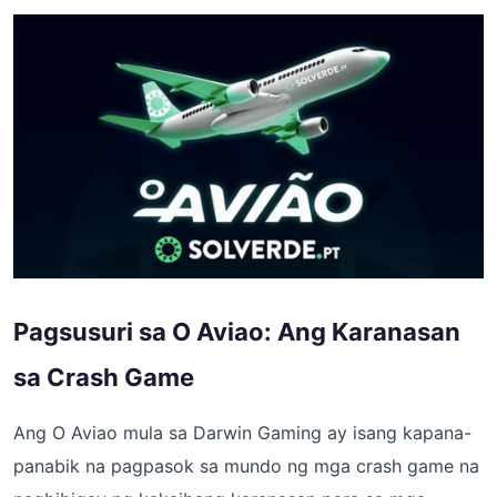
Pagsusuri sa O Aviao: Ang Karanasan
sa Crash Game
Ang O Aviao mula sa Darwin Gaming ay isang kapana-
panabik na pagpasok sa mundo ng mga crash game na