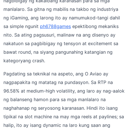
nagbibigay ng kakaibang karanasan para sa mga
manlalaro. Sa gitna ng mabilis na takbo ng industriya
ng iGaming, ang larong ito ay namumukod-tangi dahil
sa simple ngunit
ph6788games
epektibong mekaniks
nito. Sa ating pagsusuri, malinaw na ang disenyo ay
nakatuon sa pagbibigay ng tensyon at excitement sa
bawat round, na siyang pangunahing katangian ng
kategoryang crash.
Pagdating sa teknikal na aspeto, ang O Aviao ay
nagpapakita ng matatag na pundasyon. Sa RTP na
96.58% at medium-high volatility, ang laro ay nag-aalok
ng balanseng hamon para sa mga manlalaro na
naghahanap ng seryosong karanasan. Hindi ito isang
tipikal na slot machine na may mga reels at paylines; sa
halip, ito ay isang dynamic na laro kung saan ang