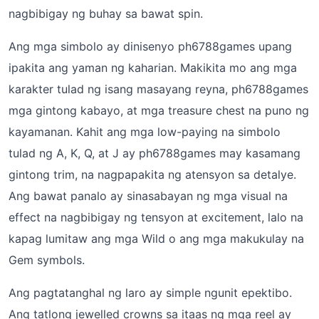
nagbibigay ng buhay sa bawat spin.
Ang mga simbolo ay dinisenyo ph6788games upang
ipakita ang yaman ng kaharian. Makikita mo ang mga
karakter tulad ng isang masayang reyna, ph6788games
mga gintong kabayo, at mga treasure chest na puno ng
kayamanan. Kahit ang mga low-paying na simbolo
tulad ng A, K, Q, at J ay ph6788games may kasamang
gintong trim, na nagpapakita ng atensyon sa detalye.
Ang bawat panalo ay sinasabayan ng mga visual na
effect na nagbibigay ng tensyon at excitement, lalo na
kapag lumitaw ang mga Wild o ang mga makukulay na
Gem symbols.
Ang pagtatanghal ng laro ay simple ngunit epektibo.
Ang tatlong jewelled crowns sa itaas ng mga reel ay