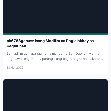
ph6788games: Isang Madilim na Paglalakbay sa
Kaguluhan
Sa madilim at mapanganib na mundo ng San Quentin Manhunt,
ang bawat pag-ikot ay parang isang pagtatangka na makatakas
mula...
18 Hul 2026